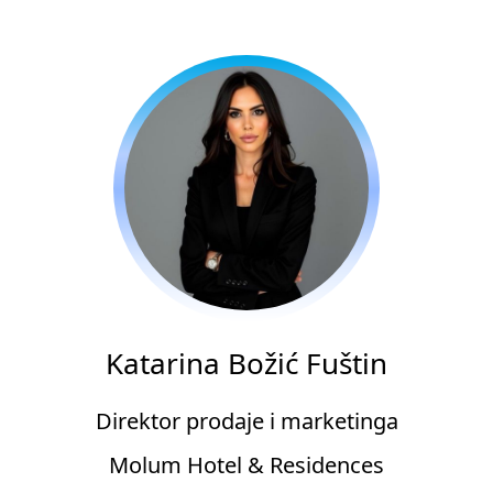
Katarina Božić Fuštin
Direktor prodaje i marketinga
Molum Hotel & Residences