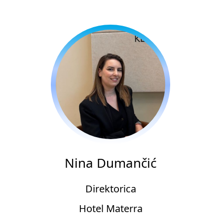
Nina Dumančić
Direktorica
Hotel Materra