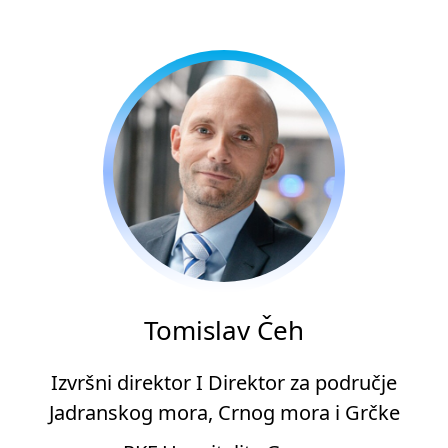
Tomislav Čeh
Izvršni direktor I Direktor za područje
Jadranskog mora, Crnog mora i Grčke