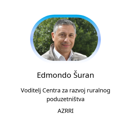
Edmondo Šuran
Voditelj Centra za razvoj ruralnog
poduzetništva
AZRRI