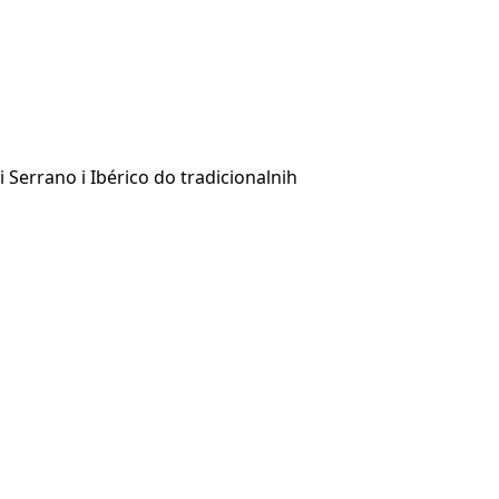
 Serrano i Ibérico do tradicionalnih